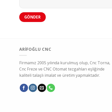
ARIFOĞLU CNC
Firmamız 2005 yılında kurulmuş olup, Cnc Torna,
Cnc Freze ve CNC Otomat tezgahları eşliğinde
kaliteli talaşlı imalat ve üretim yapmaktadır.