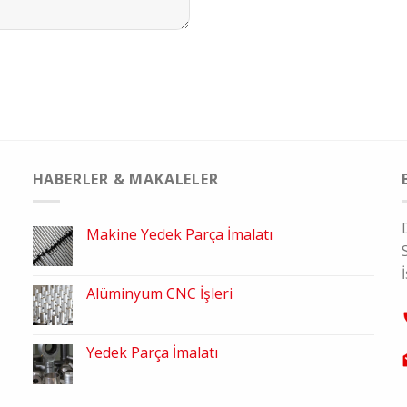
HABERLER & MAKALELER
Makine Yedek Parça İmalatı
Alüminyum CNC İşleri
Yedek Parça İmalatı