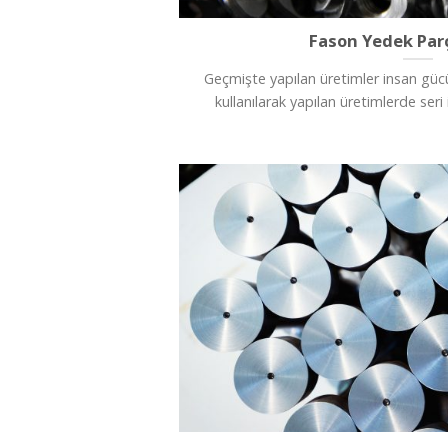
Fason Yedek Par
Geçmişte yapılan üretimler insan gü
kullanılarak yapılan üretimlerde seri