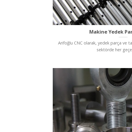
Makine Yedek Par
Arifoğlu CNC olarak, yedek parça ve ta
sektörde her geçen